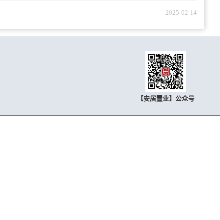
2025-02-14
【安居置业】公众号