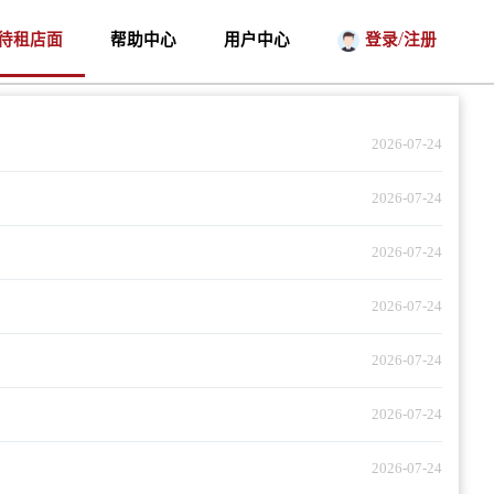
/
待租店面
帮助中心
用户中心
登录
注册
2026-07-24
2026-07-24
2026-07-24
2026-07-24
2026-07-24
2026-07-24
2026-07-24