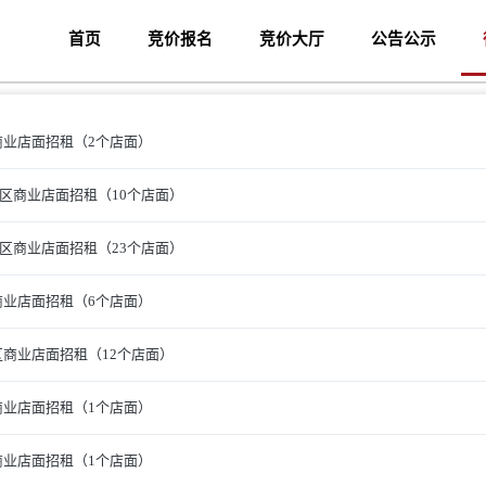
首页
竞价报名
竞价大厅
公告公示
寓商业店面招租（2个店面）
园B区商业店面招租（10个店面）
园A区商业店面招租（23个店面）
寓商业店面招租（6个店面）
住区商业店面招租（12个店面）
寓商业店面招租（1个店面）
寓商业店面招租（1个店面）