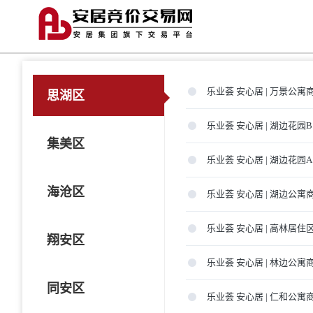
乐业荟 安心居 | 万景公
思湖区
乐业荟 安心居 | 湖边花
集美区
乐业荟 安心居 | 湖边花
海沧区
乐业荟 安心居 | 湖边公
乐业荟 安心居 | 高林居
翔安区
乐业荟 安心居 | 林边公
同安区
乐业荟 安心居 | 仁和公