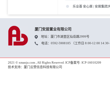
乐业荟 安心居 | 安居集
厦门安居置业有限公司
地址：厦门市湖里区仙岳路2999号
电话：0592-5908185 （工作日 8:00-12:00 14:30-
2021 © xmanju.com , All Rights Reserved. ICP备案号: ICP-16010209
技术支持：厦门云赞信息科技有限公司