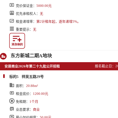
竞价保证金：
5000.00元
优先承租权人：
无
租金递增率：
第2计租年起，逐年递增5%。
重要提示：
无
东方新城二期A地块
报名截止日：20
安居商业2026年第二十九批公开招租
标的5 祥吴五路29号
面积：
20.88m²
租金底价：
1200.00元
免租期：
1个月
业态要求：
商业
最小加价幅度：
50.00元