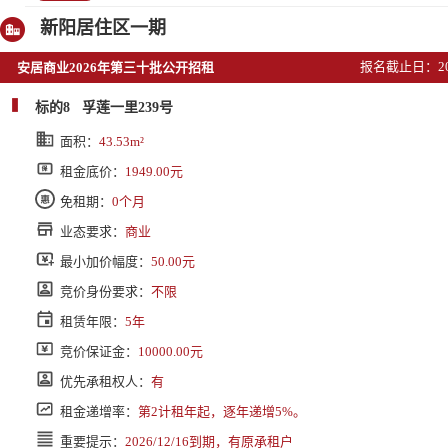
新阳居住区一期
报名截止日：20
安居商业2026年第三十批公开招租
标的8 孚莲一里239号
面积：
43.53m²
租金底价：
1949.00元
免租期：
0个月
业态要求：
商业
最小加价幅度：
50.00元
竞价身份要求：
不限
租赁年限：
5年
竞价保证金：
10000.00元
优先承租权人：
有
租金递增率：
第2计租年起，逐年递增5%。
重要提示：
2026/12/16到期，有原承租户