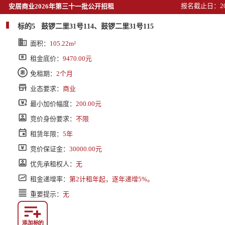
报名截止日：20
安居商业2026年第三十一批公开招租
标的5 鼓锣二里31号114、鼓锣二里31号115
面积：
105.22m²
租金底价：
9470.00元
免租期：
2个月
业态要求：
商业
最小加价幅度：
200.00元
竞价身份要求：
不限
租赁年限：
5年
竞价保证金：
30000.00元
优先承租权人：
无
租金递增率：
第2计租年起，逐年递增5%。
重要提示：
无