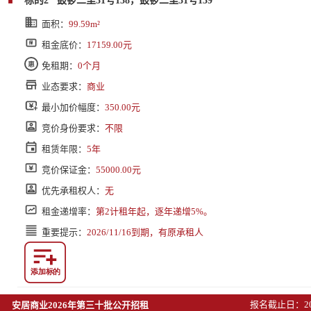
标的2 鼓锣二里31号138，鼓锣二里31号139
面积：
99.59m²
租金底价：
17159.00元
免租期：
0个月
业态要求：
商业
最小加价幅度：
350.00元
竞价身份要求：
不限
租赁年限：
5年
竞价保证金：
55000.00元
优先承租权人：
无
租金递增率：
第2计租年起，逐年递增5%。
重要提示：
2026/11/16到期，有原承租人
报名截止日：20
安居商业2026年第三十批公开招租