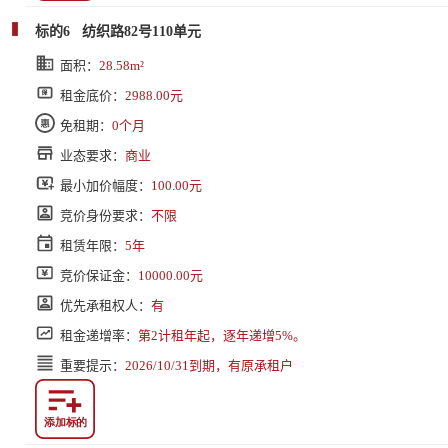
标的6 纺织路82号110单元
面积：
28.58m²
租金底价：
2988.00元
免租期：
0个月
业态要求：
商业
最小加价幅度：
100.00元
竞价身份要求：
不限
租赁年限：
5年
竞价保证金：
10000.00元
优先承租权人：
有
租金递增率：
第2计租年起，逐年递增5%。
重要提示：
2026/10/31到期，有原承租户