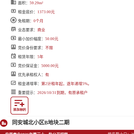
面积：
59.29m²
租金底价：
1373.00元
免租期：
0个月
业态要求：
商业
最小加价幅度：
50.00元
竞价身份要求：
不限
租赁年限：
5年
竞价保证金：
5000.00元
优先承租权人：
有
租金递增率：
第2计租年起，逐年递增5%。
重要提示：
2026/10/31到期，有原承租户
同安城北小区B地块二期