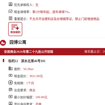
优先承租权人：
无
租金递增率：
第2计租年起，逐年递增5%。
重要提示：
不允许开设便利店及办理烟草证，禁止门前堆放物品
园博公寓
报名截止日：20
安居商业2026年第二十九批公开招租
标的12 滨水北里46号101
面积：
50.28m²
租金底价：
3621.00元
免租期：
1个月
业态要求：
商业
最小加价幅度：
100.00元
竞价身份要求：
不限