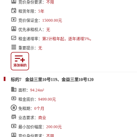
竞价身份要求：
不限
租赁年限：
5年
竞价保证金：
15000.00元
优先承租权人：
无
租金递增率：
第2计租年起，逐年递增5%。
重要提示：
无
标的7 金益三里10号119、金益三里10号120
面积：
94.24m²
租金底价：
9499.00元
免租期：
0个月
业态要求：
商业
最小加价幅度：
200.00元
竞价身份要求：
不限