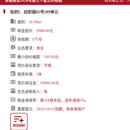
报名截止日：20
安居商业2026年第三十批公开招租
标的5 纺织路82号109单元
面积：
28.58m²
租金底价：
2988.00元
免租期：
0个月
业态要求：
商业
最小加价幅度：
100.00元
竞价身份要求：
不限
租赁年限：
5年
竞价保证金：
10000.00元
优先承租权人：
有
租金递增率：
第2计租年起，逐年递增5%。
重要提示：
2026/10/31到期，有原承租户